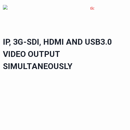
IP, 3G-SDI, HDMI AND USB3.0
VIDEO OUTPUT
SIMULTANEOUSLY