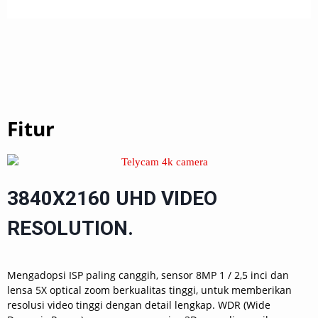
Fitur
3840X2160 UHD VIDEO
RESOLUTION.
Mengadopsi ISP paling canggih, sensor 8MP 1 / 2,5 inci dan
lensa 5X optical zoom berkualitas tinggi, untuk memberikan
resolusi video tinggi dengan detail lengkap. WDR (Wide