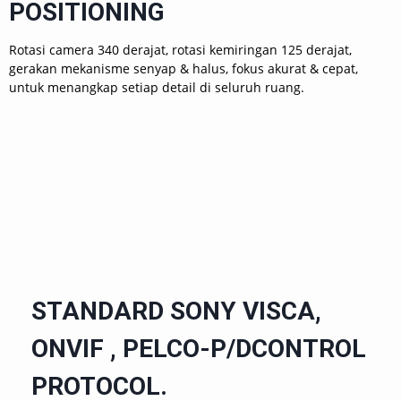
POSITIONING
Rotasi camera 340 derajat, rotasi kemiringan 125 derajat,
gerakan mekanisme senyap & halus, fokus akurat & cepat,
untuk menangkap setiap detail di seluruh ruang.
STANDARD SONY VISCA,
ONVIF , PELCO-P/DCONTROL
PROTOCOL.