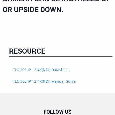
OR UPSIDE DOWN.
RESOURCE
TLC-300-IP-12-4K(NDI) Datasheet
TLC-300-IP-12-4K(NDI) Manual Guide
FOLLOW US