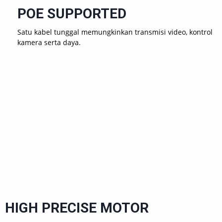
POE SUPPORTED
Satu kabel tunggal memungkinkan transmisi video, kontrol
kamera serta daya.
HIGH PRECISE MOTOR