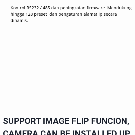
Kontrol RS232 / 485 dan peningkatan firmware. Mendukung
hingga 128 preset dan pengaturan alamat ip secara
dinamis.
SUPPORT IMAGE FLIP FUNCION,
CAMERA CAN BE INSTALLED UP