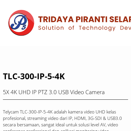
TLC-300-IP-5-4K
5X 4K UHD IP PTZ 3.0 USB Video Camera
Telycam TLC-300-IP-5-4K adalah kamera video UHD kelas
profesional, streaming video dari IP, HDMI, 3G-SDI & USB3.0
secara bersamaan, sangat ideal untuk solusi level AV, video