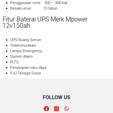
Penggunaan cicle : 500 – 300 kali
Desain umur : 10 tahun
Fitur Baterai UPS Merk Mpower
12v150ah
UPS Ruang Server
Telekomunikasi
Lampu Emergency
Sistem Alarm
PLTS
Penyimpan catu daya
PJU Tenaga Surya
FOLLOW US