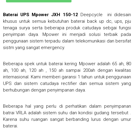
Baterai UPS Mpower JXH 150-12
Deepcycle ini didesain
khusus untuk semua kebutuhan baterai back up dc, ups, pju
tenaga surya serta beberapa produk catudaya sebgai fungsi
penyimpan daya. Mpower ini menjadi solusi terbaik pada
penggunaan sistem terpadu dalam telekomunikasi dan bersifat
sistm yang sangat emergency.
Beberapa spek untuk baterai kering Mpower adalah 65 ah, 80
ah, 100 ah, 120 ah , 150 ah sampai 200ah dengan kwalitas
internasional. Kami memberi garansi 1 tahun untuk penggunaan
UPS dan sistem catudaya rectifier dan semua sistem yang
berhubungan dengan penyimpanan daya.
Beberapa hal yang perlu di perhatikan dalam penyimpanan
batrai VRLA adalah sistem suhu dan kondisi gudang tersebut .
Karena suhu ruangan sangat berbanding lurus dengan umur
baterai.